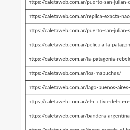
https://caletaweb.com.ar/puerto-san-julian-
https://caletaweb.com.ar/replica-exacta-nao-
https://caletaweb.com.ar/puerto-san-julian-
https://caletaweb.com.ar/pelicula-la-patago
https://caletaweb.com.ar/la-patagonia-rebe
https://caletaweb.com.ar/los-mapuches/
https://caletaweb.com.ar/lago-buenos-aires
https://caletaweb.com.ar/el-cultivo-del-cer
https://caletaweb.com.ar/bandera-argentina