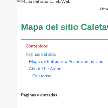
Mapa 
Mapa del sitio Calet
Contenidos
Paginas del sitio
Mapa de Entradas o Posteos en el sitio
About The Author
Caletense
Paginas y entradas