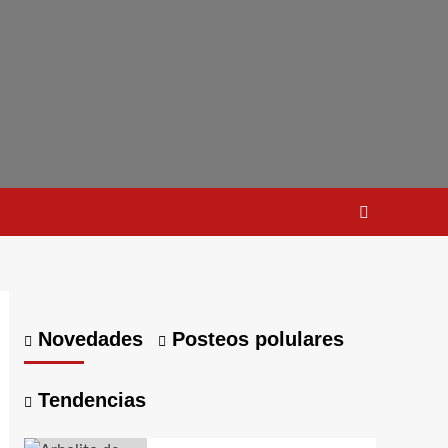
Novedades
Posteos polulares
Tendencias