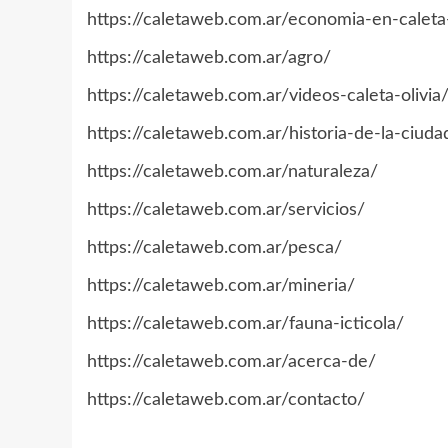
https://caletaweb.com.ar/economia-en-caleta-
https://caletaweb.com.ar/agro/
https://caletaweb.com.ar/videos-caleta-olivia
https://caletaweb.com.ar/historia-de-la-ciuda
https://caletaweb.com.ar/naturaleza/
https://caletaweb.com.ar/servicios/
https://caletaweb.com.ar/pesca/
https://caletaweb.com.ar/mineria/
https://caletaweb.com.ar/fauna-icticola/
https://caletaweb.com.ar/acerca-de/
https://caletaweb.com.ar/contacto/