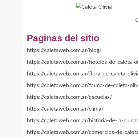
C
Paginas del sitio
https://caletaweb.com.ar/blog/
https://caletaweb.com.ar/hoteles-de-caleta-ol
https://caletaweb.com.ar/flora-de-caleta-olivi
https://caletaweb.com.ar/fauna-de-caleta-oliv
https://caletaweb.com.ar/escuelas/
https://caletaweb.com.ar/clima/
https://caletaweb.com.ar/historia-de-la-ciudad
https://caletaweb.com.ar/comercios-de-caleta