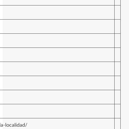
-localidad/