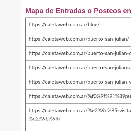
Mapa de Entradas o Posteos en 
https://caletaweb.com.ar/blog/
https://caletaweb.com.ar/puerto-san-julian/
https://caletaweb.com.ar/puerto-san-julian-c
https://caletaweb.com.ar/puerto-san-julian-
https://caletaweb.com.ar/puerto-san-julian
https://caletaweb.com.ar/%f0%9f%91%89pue
https://caletaweb.com.ar/%e2%9c%85-visita
%e2%9b%94/