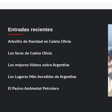
Entradas recientes
Arbolito de Navidad en Caleta Olivia
Los faros de Caleta Olivia
Los mejores Videos sobre Argentina
Los Lugares Más Increíbles de Argentina
El Pasivo Ambiental Petrolero