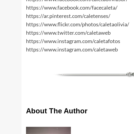
https://www.facebook.com/facecaleta/
https://ar.pinterest.com/caletenses/
https://www.flickr.com/photos/caletaolivia/
https://www.twitter.com/caletaweb
https://www.instagram.com/caletafotos
https://www.instagram.com/caletaweb
About The Author