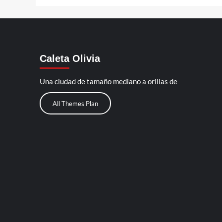
Caleta Olivia
Una ciudad de tamaño mediano a orillas de
All Themes Plan