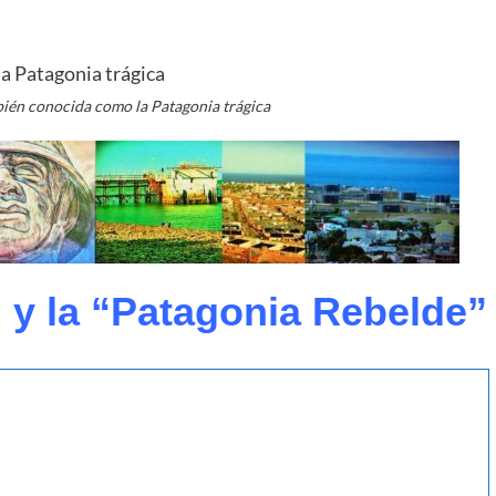
bién conocida como la Patagonia trágica
 y la “Patagonia Rebelde”