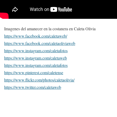
Imagenes del amanecer en la costanera en Caleta Olivia
https://www.facebook.com/caletaweb/
https://www.facebook.com/caletaoliviaweb
https://www.instagram.com/caletafotos
https://www.instagram.com/caletaweb
https://www.instagram.com/caletafotos
https://www.pinterest.com/caletense
https://www.flickr.com/photos/caletaolivia/
https://www.twitter.com/caletaweb