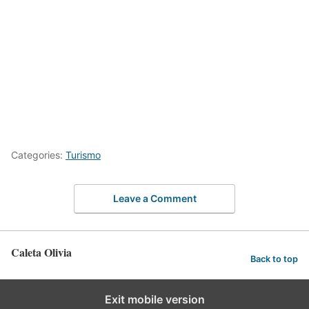
Categories:
Turismo
Leave a Comment
Caleta Olivia
Back to top
Exit mobile version