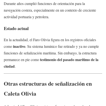
Durante años cumplió funciones de orientación para la
navegación costera, especialmente en un contexto de creciente
actividad portuaria y petrolera.
Estado actual
En la actualidad, el Faro Olivia figura en los registros oficiales
inactivo
como
. Su sistema lumínico fue retirado y ya no cumple
funciones de señalización marítima. Sin embargo, la estructura
testimonio del pasado marítimo de la
permanece en pie como
ciudad
.
Otras estructuras de señalización en
Caleta Olivia