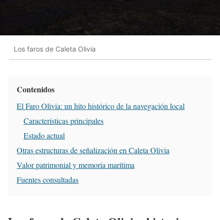
Los faros de Caleta Olivia
Contenidos
El Faro Olivia: un hito histórico de la navegación local
Características principales
Estado actual
Otras estructuras de señalización en Caleta Olivia
Valor patrimonial y memoria marítima
Fuentes consultadas