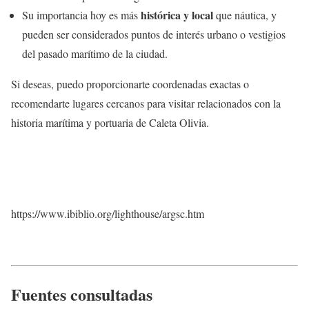
histórica y local
Su importancia hoy es más
que náutica, y
pueden ser considerados puntos de interés urbano o vestigios
del pasado marítimo de la ciudad.
Si deseas, puedo proporcionarte coordenadas exactas o
recomendarte lugares cercanos para visitar relacionados con la
historia marítima y portuaria de Caleta Olivia.
https://www.ibiblio.org/lighthouse/argsc.htm
Fuentes consultadas