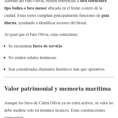
otra estructura
Además del Faro Olivia, existen referencias a
tipo baliza o faro menor
ubicada en el frente costero de la
guía
ciudad. Estas torres cumplían principalmente funciones de
diurna
, ayudando a identificar sectores del litoral.
Al igual que el Faro Olivia, estas estructuras:
fuera de servicio
Se encuentran
No emiten señales luminosas
Son consideradas elementos históricos más que operativos
Valor patrimonial y memoria marítima
Aunque los faros de Caleta Olivia ya no estén activos, su valor no
debe medirse solo en términos técnicos. Estas construcciones
representan: