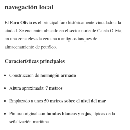
navegación local
Faro Olivia
El
es el principal faro históricamente vinculado a la
ciudad. Se encuentra ubicado en el sector norte de Caleta Olivia,
en una zona elevada cercana a antiguos tanques de
almacenamiento de petróleo.
Características principales
hormigón armado
Construcción de
7 metros
Altura aproximada:
50 metros sobre el nivel del mar
Emplazado a unos
bandas blancas y rojas
Pintura original con
, típicas de la
señalización marítima