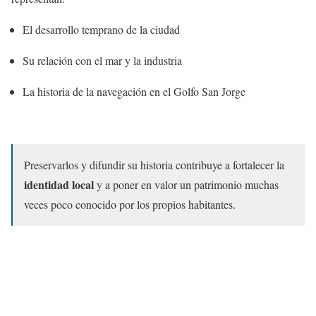
El desarrollo temprano de la ciudad
Su relación con el mar y la industria
La historia de la navegación en el Golfo San Jorge
Preservarlos y difundir su historia contribuye a fortalecer la
identidad local
y a poner en valor un patrimonio muchas
veces poco conocido por los propios habitantes.