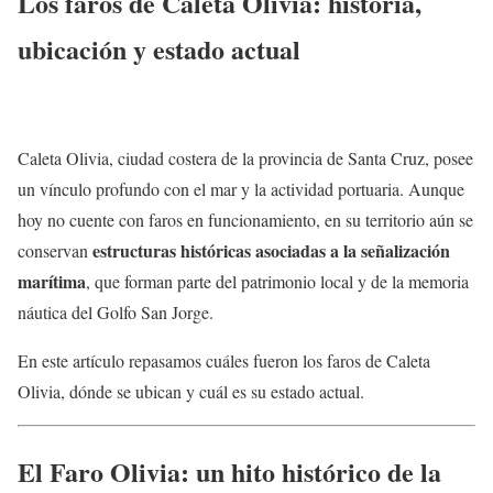
Los faros de Caleta Olivia: historia,
ubicación y estado actual
Caleta Olivia, ciudad costera de la provincia de Santa Cruz, posee
un vínculo profundo con el mar y la actividad portuaria. Aunque
hoy no cuente con faros en funcionamiento, en su territorio aún se
estructuras históricas asociadas a la señalización
conservan
marítima
, que forman parte del patrimonio local y de la memoria
náutica del Golfo San Jorge.
En este artículo repasamos cuáles fueron los faros de Caleta
Olivia, dónde se ubican y cuál es su estado actual.
El Faro Olivia: un hito histórico de la