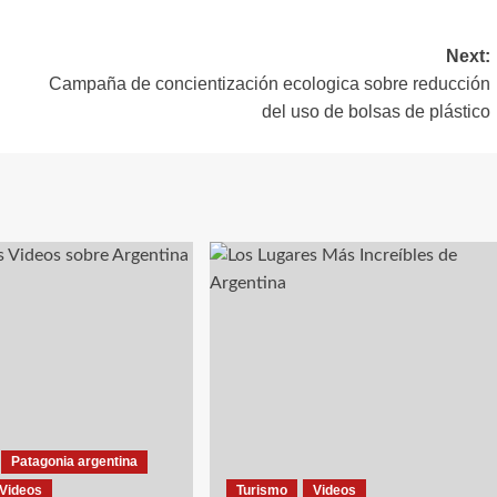
Next:
Campaña de concientización ecologica sobre reducción
del uso de bolsas de plástico
Patagonia argentina
Videos
Turismo
Videos