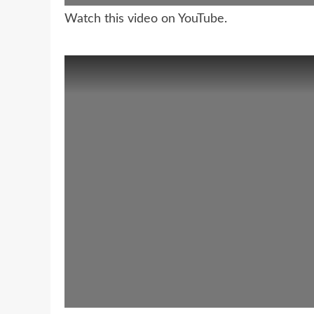
Watch this video on YouTube
.