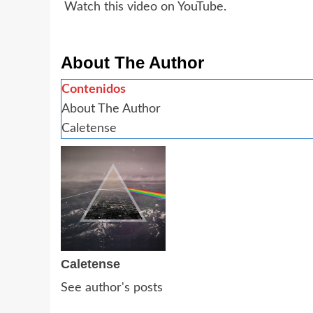
Watch this video on YouTube
.
About The Author
Contenidos
About The Author
Caletense
Caletense
See author's posts