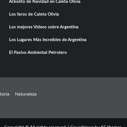
Arbolito de Navidad en Caleta Olivia
Los faros de Caleta Olivia
Los mejores Videos sobre Argentina
Los Lugares Más Increíbles de Argentina
El Pasivo Ambiental Petrolero
toria
Naturaleza