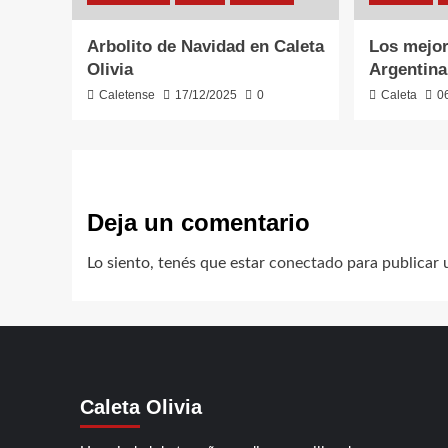
Arbolito de Navidad en Caleta
Los mejor
Olivia
Argentina
Caletense
17/12/2025
0
Caleta
0
Deja un comentario
Lo siento, tenés que estar
conectado
para publicar 
Caleta Olivia