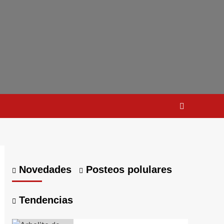
Novedades
Posteos polulares
Tendencias