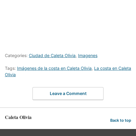
Categories:
Ciudad de Caleta Olivia
,
Imagenes
Tags:
Imágenes de la costa en Caleta Olivia
,
La costa en Caleta
Olivia
Leave a Comment
Caleta Olivia
Back to top