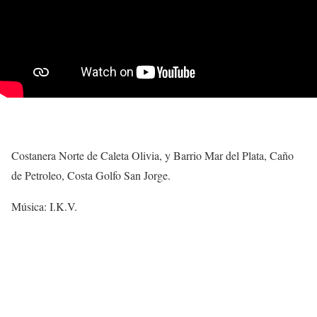
Costanera Norte de Caleta Olivia, y Barrio Mar del Plata, Caño
de Petroleo, Costa Golfo San Jorge.
Música: I.K.V.