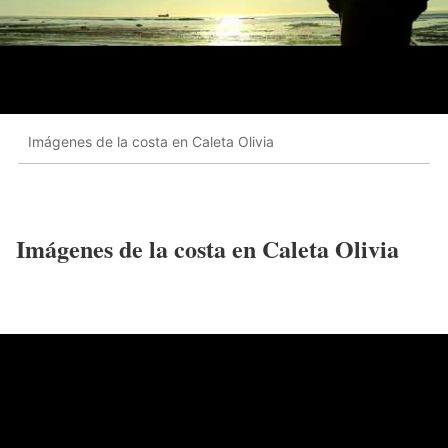
Imágenes de la costa en Caleta Olivia
Imágenes de la costa en Caleta Olivia