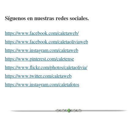
Síguenos en nuestras redes sociales.
https://www.facebook.com/caletaweb/
https://www.facebook.com/caletaoliviaweb
https://www.instagram.com/caletaweb
https://www.pinterest.com/caletense
https://www.flickr.com/photos/caletaolivia/
https://www.twitter.com/caletaweb
https://www.instagram.com/caletafotos