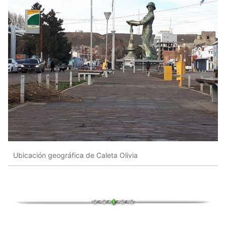
Ubicación geográfica de Caleta Olivia