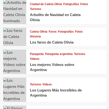
Ciudad de Caleta Olivia
Fotografías
Fotos
Turismo
Arbolito de Navidad en Caleta
Olivia
Caleta Olivia
Faros
Fotografías
Fotos
Historia
Los faros de Caleta Olivia
Patagonia
Patagonia argentina
Turismo
Videos
Los mejores Videos sobre
Argentina
Turismo
Videos
Los Lugares Más Increíbles de
Argentina