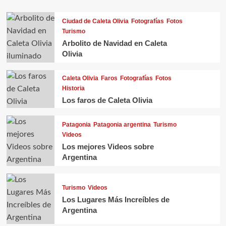
Ciudad de Caleta Olivia
Fotografías
Fotos
Turismo
Arbolito de Navidad en Caleta
Olivia
Caleta Olivia
Faros
Fotografías
Fotos
Historia
Los faros de Caleta Olivia
Patagonia
Patagonia argentina
Turismo
Videos
Los mejores Videos sobre
Argentina
Turismo
Videos
Los Lugares Más Increíbles de
Argentina