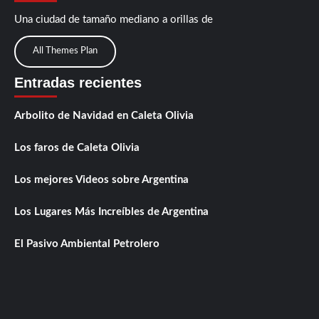
Una ciudad de tamaño mediano a orillas de
All Themes Plan
Entradas recientes
Arbolito de Navidad en Caleta Olivia
Los faros de Caleta Olivia
Los mejores Videos sobre Argentina
Los Lugares Más Increíbles de Argentina
El Pasivo Ambiental Petrolero