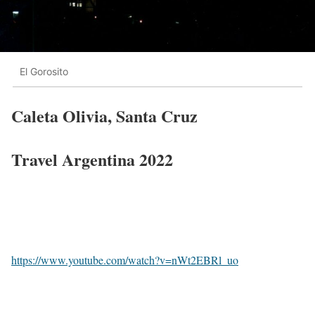
El Gorosito
Caleta Olivia, Santa Cruz
Travel Argentina 2022
https://www.youtube.com/watch?v=nWt2EBRl_uo