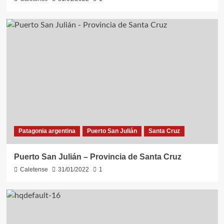
Patagonia argentina
Puerto San Julián
Santa Cruz
Puerto San Julián – Provincia de Santa Cruz
Caletense
31/01/2022
1