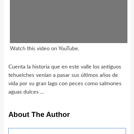
Watch this video on YouTube
.
Cuenta la historia que en este valle los antiguos
tehuelches venían a pasar sus últimos años de
vida por su gran lago con peces como salmones
aguas dulces …
About The Author