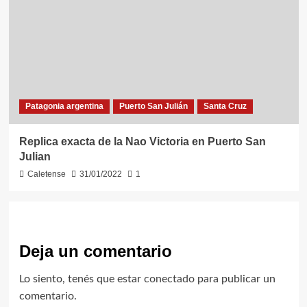
Patagonia argentina
Puerto San Julián
Santa Cruz
Replica exacta de la Nao Victoria en Puerto San
Julian
Caletense
31/01/2022
1
Deja un comentario
Lo siento, tenés que estar
conectado
para publicar un
comentario.