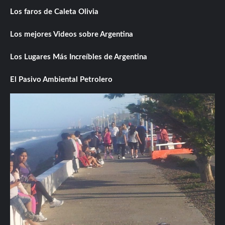
Los faros de Caleta Olivia
Los mejores Videos sobre Argentina
Los Lugares Más Increíbles de Argentina
El Pasivo Ambiental Petrolero