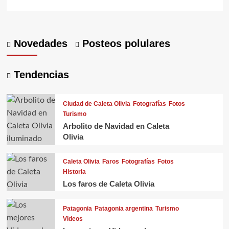
Novedades
Posteos polulares
Tendencias
Ciudad de Caleta Olivia
Fotografías
Fotos
Turismo
Arbolito de Navidad en Caleta
Olivia
Caleta Olivia
Faros
Fotografías
Fotos
Historia
Los faros de Caleta Olivia
Patagonia
Patagonia argentina
Turismo
Videos