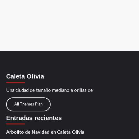
Caleta Olivia
Una ciudad de tamaño mediano a orillas de
All Themes Plan
Entradas recientes
Arbolito de Navidad en Caleta Olivia