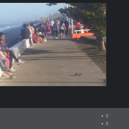
Facebook
instagram