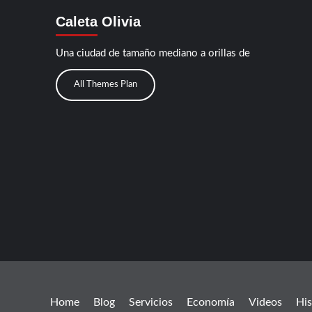
Caleta Olivia
Una ciudad de tamaño mediano a orillas de
All Themes Plan
Home
Blog
Servicios
Economía
Videos
His