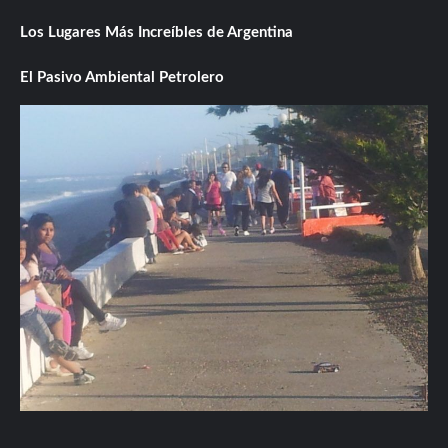
Los Lugares Más Increíbles de Argentina
El Pasivo Ambiental Petrolero