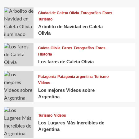
Ciudad de Caleta Olivia
Fotografías
Fotos
Turismo
Arbolito de Navidad en Caleta
Olivia
Caleta Olivia
Faros
Fotografías
Fotos
Historia
Los faros de Caleta Olivia
Patagonia
Patagonia argentina
Turismo
Videos
Los mejores Videos sobre
Argentina
Turismo
Videos
Los Lugares Más Increíbles de
Argentina