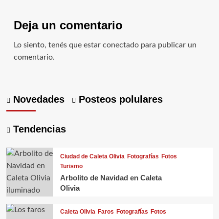
Deja un comentario
Lo siento, tenés que estar
conectado
para publicar un
comentario.
Novedades
Posteos polulares
Tendencias
Ciudad de Caleta Olivia
Fotografías
Fotos
Turismo
Arbolito de Navidad en Caleta
Olivia
Caleta Olivia
Faros
Fotografías
Fotos