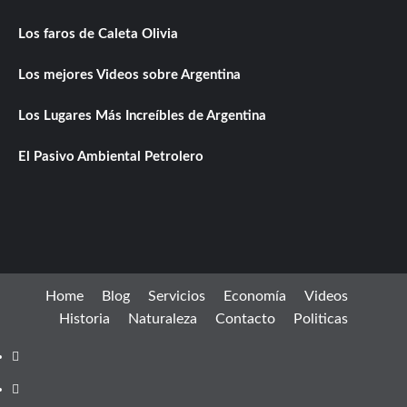
Los faros de Caleta Olivia
Los mejores Videos sobre Argentina
Los Lugares Más Increíbles de Argentina
El Pasivo Ambiental Petrolero
Home
Blog
Servicios
Economía
Videos
Historia
Naturaleza
Contacto
Politicas
Facebook
instagram