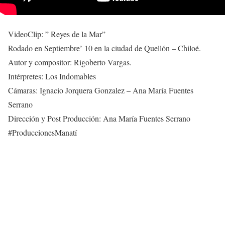
VideoClip: ” Reyes de la Mar”
Rodado en Septiembre’ 10 en la ciudad de Quellón – Chiloé.
Autor y compositor: Rigoberto Vargas.
Intérpretes: Los Indomables
Cámaras: Ignacio Jorquera Gonzalez – Ana María Fuentes
Serrano
Dirección y Post Producción: Ana María Fuentes Serrano
‪#ProduccionesManatí