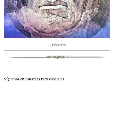
El Gorosito
Síguenos en nuestras redes sociales.