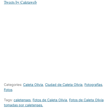
Tweets by Caletaweb
Categories:
Caleta Olivia
,
Ciudad de Caleta Olivia
,
Fotografías
,
Fotos
Tags:
caletenses
,
Fotos de Caleta Olivia
,
Fotos de Caleta Olivia
tomadas por caletenses.