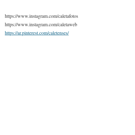
https://www.instagram.com/caletafotos
https://www.instagram.com/caletaweb
https://ar.pinterest.com/caletenses/