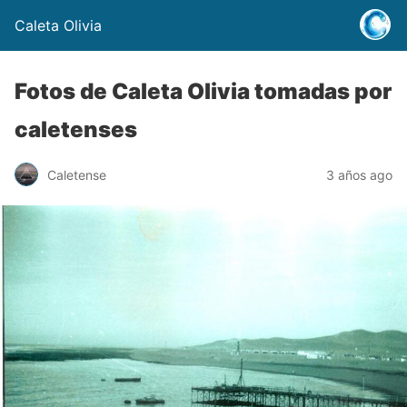
Caleta Olivia
Fotos de Caleta Olivia tomadas por
caletenses
Caletense
3 años ago