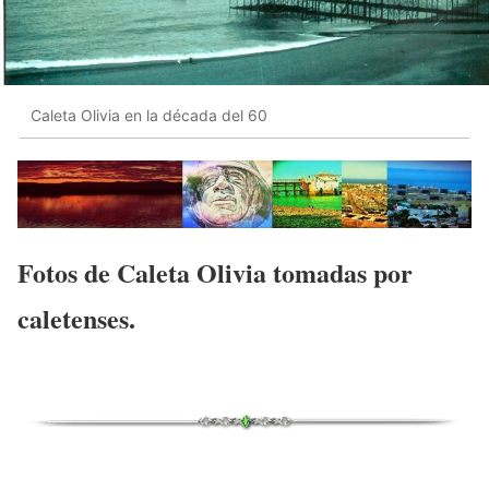
Caleta Olivia en la década del 60
Fotos de Caleta Olivia tomadas por
caletenses.