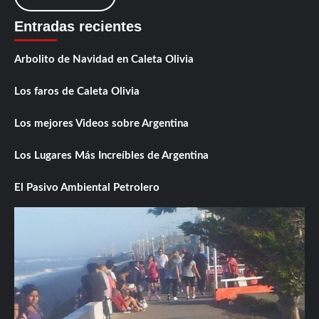
Entradas recientes
Arbolito de Navidad en Caleta Olivia
Los faros de Caleta Olivia
Los mejores Videos sobre Argentina
Los Lugares Más Increíbles de Argentina
El Pasivo Ambiental Petrolero