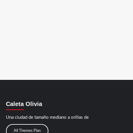
Caleta Olivia
Una ciudad de tamaño mediano a orillas de
All Themes Plan