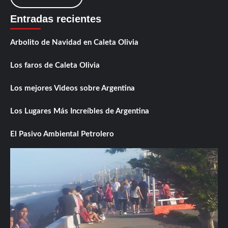
Entradas recientes
Arbolito de Navidad en Caleta Olivia
Los faros de Caleta Olivia
Los mejores Videos sobre Argentina
Los Lugares Más Increíbles de Argentina
El Pasivo Ambiental Petrolero