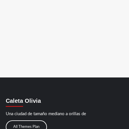
Caleta Olivia
Una ciudad de tamaño mediano a orillas de
All Themes Plan