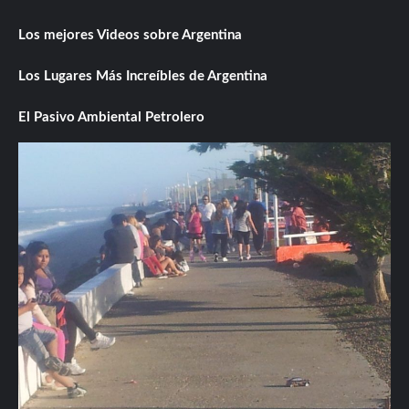
Los mejores Videos sobre Argentina
Los Lugares Más Increíbles de Argentina
El Pasivo Ambiental Petrolero