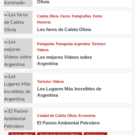
Olivia
Caleta Olivia
Faros
Fotografías
Fotos
Historia
Los faros de Caleta Olivia
Patagonia
Patagonia argentina
Turismo
Videos
Los mejores Videos sobre
Argentina
Turismo
Videos
Los Lugares Más Increíbles de
Argentina
Ciudad de Caleta Olivia
Economia
El Pasivo Ambiental Petrolero