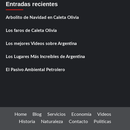
Entradas recientes
Arbolito de Navidad en Caleta Olivia
Los faros de Caleta Olivia
Los mejores Videos sobre Argentina
Los Lugares Más Increíbles de Argentina
El Pasivo Ambiental Petrolero
Home
Blog
Servicios
Economía
Videos
Historia
Naturaleza
Contacto
Politicas