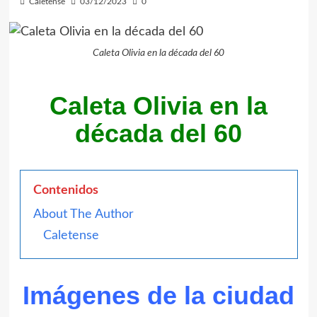
Caletense
03/12/2023
0
Caleta Olivia en la década del 60
Caleta Olivia en la
década del 60
Contenidos
About The Author
Caletense
Imágenes de la ciudad