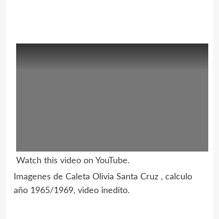
Watch this video on YouTube
.
Imagenes de Caleta Olivia Santa Cruz , calculo
año 1965/1969, video inedito.