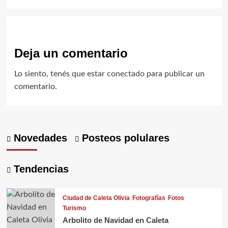
Deja un comentario
Lo siento, tenés que estar
conectado
para publicar un
comentario.
Novedades
Posteos polulares
Tendencias
Ciudad de Caleta Olivia
Fotografías
Fotos
Turismo
Arbolito de Navidad en Caleta