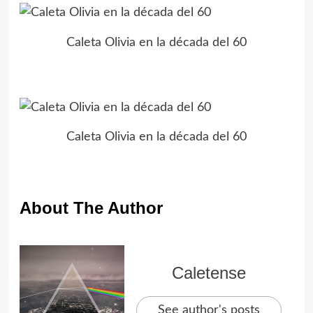
Caleta Olivia en la década del 60
Caleta Olivia en la década del 60
About The Author
Caletense
See author's posts