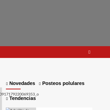
Novedades
Posteos polulares
Tendencias