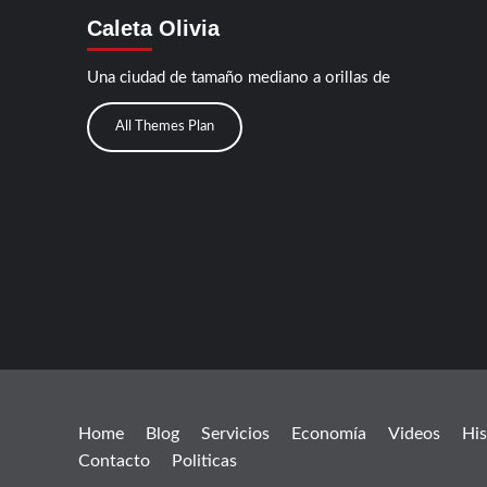
Caleta Olivia
Una ciudad de tamaño mediano a orillas de
All Themes Plan
Home
Blog
Servicios
Economía
Videos
His
Contacto
Politicas