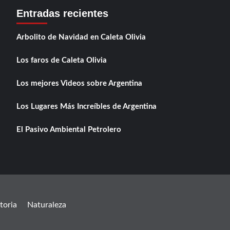
Entradas recientes
Arbolito de Navidad en Caleta Olivia
Los faros de Caleta Olivia
Los mejores Videos sobre Argentina
Los Lugares Más Increíbles de Argentina
El Pasivo Ambiental Petrolero
toria
Naturaleza