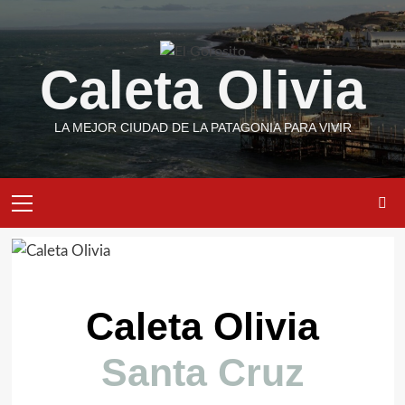
Caleta Olivia
LA MEJOR CIUDAD DE LA PATAGONIA PARA VIVIR
Caleta Olivia
Santa Cruz