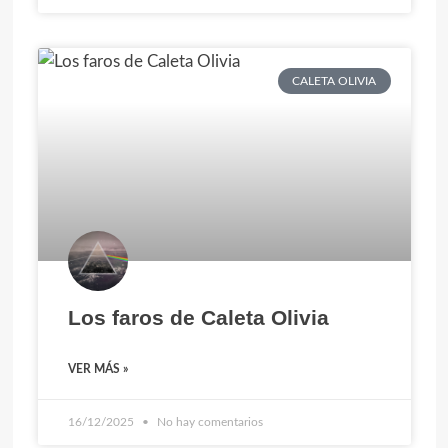
CALETA OLIVIA
Los faros de Caleta Olivia
VER MÁS »
16/12/2025
No hay comentarios