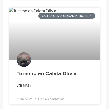
CALETA OLIVIA CIUDAD PETROLERA
Turismo en Caleta Olivia
VER MÁS »
01/02/2025
No hay comentarios