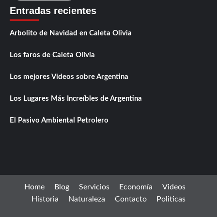
Entradas recientes
Arbolito de Navidad en Caleta Olivia
Los faros de Caleta Olivia
Los mejores Videos sobre Argentina
Los Lugares Más Increíbles de Argentina
El Pasivo Ambiental Petrolero
Home
Blog
Servicios
Economía
Videos
Historia
Naturaleza
Contacto
Politicas