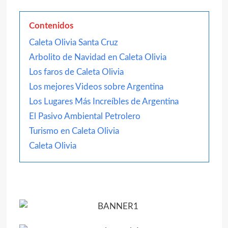
Contenidos
Caleta Olivia Santa Cruz
Arbolito de Navidad en Caleta Olivia
Los faros de Caleta Olivia
Los mejores Videos sobre Argentina
Los Lugares Más Increíbles de Argentina
El Pasivo Ambiental Petrolero
Turismo en Caleta Olivia
Caleta Olivia