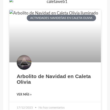
ACTIVIDADES NAVIDEÑAS EN CALETA OLIVIA
Arbolito de Navidad en Caleta
Olivia
VER MÁS »
17/12/2025
No hay comentarios