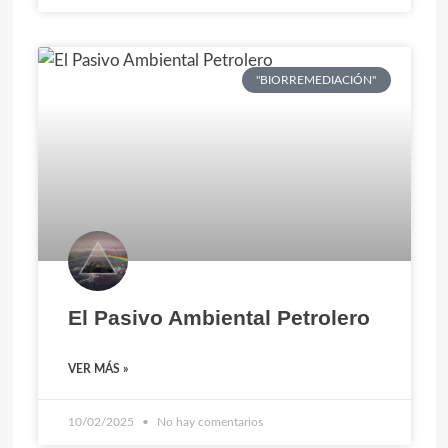
"BIORREMEDIACIÓN"
El Pasivo Ambiental Petrolero
VER MÁS »
10/02/2025
No hay comentarios