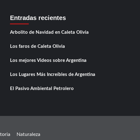
Entradas recientes
Arbolito de Navidad en Caleta Olivia
Los faros de Caleta Olivia
Los mejores Videos sobre Argentina
Los Lugares Más Increíbles de Argentina
El Pasivo Ambiental Petrolero
toria
Naturaleza