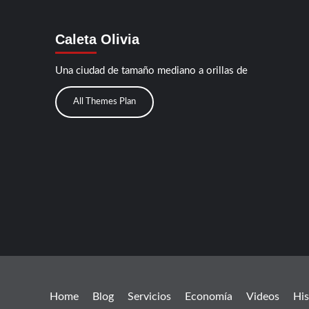
Caleta Olivia
Una ciudad de tamaño mediano a orillas de
All Themes Plan
Home
Blog
Servicios
Economía
Videos
His