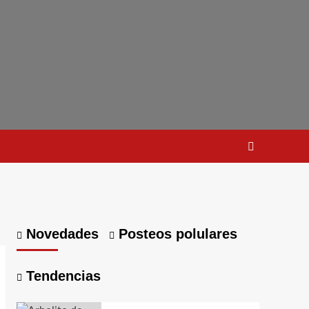
Novedades
Posteos polulares
Tendencias