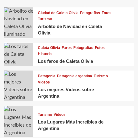
Ciudad de Caleta Olivia
Fotografías
Fotos
Turismo
Arbolito de Navidad en Caleta
Olivia
Caleta Olivia
Faros
Fotografías
Fotos
Historia
Los faros de Caleta Olivia
Patagonia
Patagonia argentina
Turismo
Videos
Los mejores Videos sobre
Argentina
Turismo
Videos
Los Lugares Más Increíbles de
Argentina