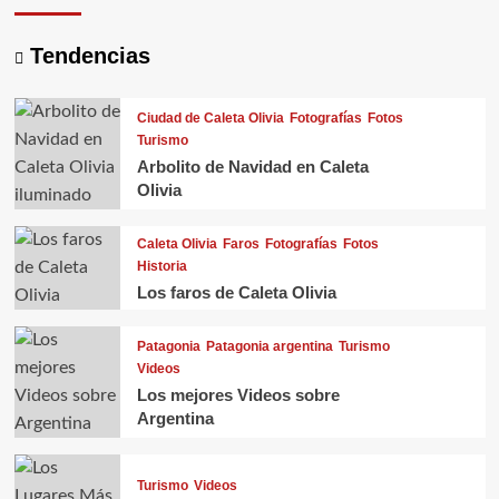
Tendencias
Ciudad de Caleta Olivia
Fotografías
Fotos
Turismo
Arbolito de Navidad en Caleta
Olivia
Caleta Olivia
Faros
Fotografías
Fotos
Historia
Los faros de Caleta Olivia
Patagonia
Patagonia argentina
Turismo
Videos
Los mejores Videos sobre
Argentina
Turismo
Videos