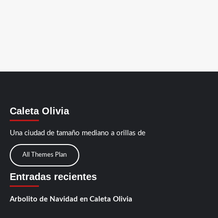
Caleta Olivia
Una ciudad de tamaño mediano a orillas de
All Themes Plan
Entradas recientes
Arbolito de Navidad en Caleta Olivia