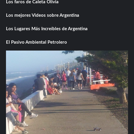
Los faros de Caleta Olivia
Los mejores Videos sobre Argentina
Los Lugares Más Increíbles de Argentina
El Pasivo Ambiental Petrolero