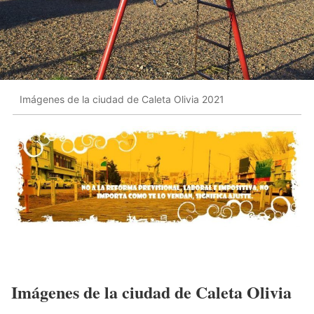
Imágenes de la ciudad de Caleta Olivia 2021
Imágenes de la ciudad de Caleta Olivia